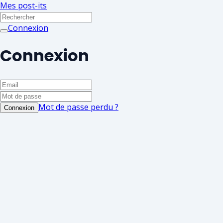
Mes post-its
Connexion
Connexion
Mot de passe perdu ?
Connexion