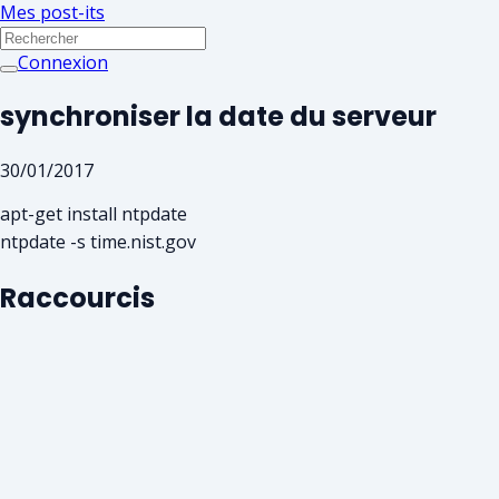
Mes post-its
Connexion
synchroniser la date du serveur
30/01/2017
apt-get install ntpdate
ntpdate -s time.nist.gov
Raccourcis