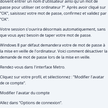
doivent entrer un nom d'utilisateur ainsi qu'un mot de
passe pour utiliser cet ordinateur ?" Après avoir cliqué sur
"OK", saisissez votre mot de passe, confirmez et validez par
"OK".
Votre session s'ouvrira désormais automatiquement, sans
que vous ayez besoin de taper votre mot de passe.
Windows 8 par défaut demandera votre de mot de passe à
la mise en veille de l'ordinateur. Voici comment désactiver la
demande de mot de passe lors de la mise en veille.
Rendez-vous dans l'interface Metro.
Cliquez sur votre profil, et sélectionnez : "Modifier l'avatar
de ce compte".
Modifier l'avatar du compte
Allez dans "Options de connexion".