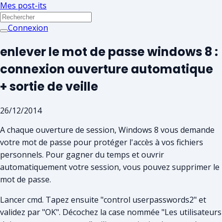
Mes post-its
Connexion
enlever le mot de passe windows 8 :
connexion ouverture automatique
+ sortie de veille
26/12/2014
A chaque ouverture de session, Windows 8 vous demande
votre mot de passe pour protéger l'accès à vos fichiers
personnels. Pour gagner du temps et ouvrir
automatiquement votre session, vous pouvez supprimer le
mot de passe.
Lancer cmd. Tapez ensuite "control userpasswords2" et
validez par "OK". Décochez la case nommée "Les utilisateurs