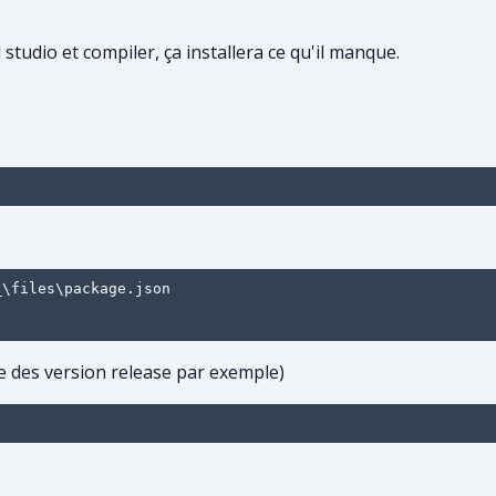
studio et compiler, ça installera ce qu'il manque.
\files\package.json

e des version release par exemple)