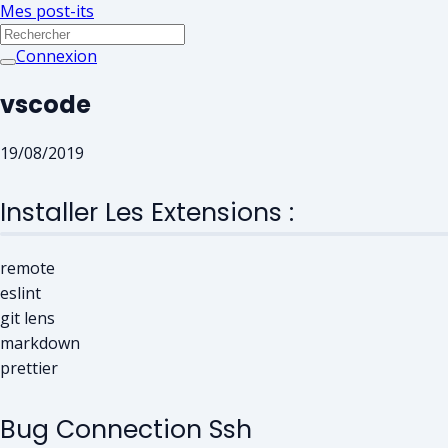
Mes post-its
Connexion
vscode
19/08/2019
Installer Les Extensions :
remote
eslint
git lens
markdown
prettier
Bug Connection Ssh